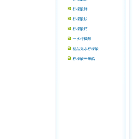
柠檬酸钾
柠檬酸铵
柠檬酸钙
一水柠檬酸
精品无水柠檬酸
柠檬酸三辛酯