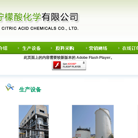
此页面上的内容需要较新版本的 Adobe Flash Player。
生产设备